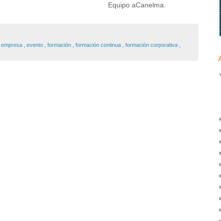
Equipo aCanelma.
,
empresa
,
evento
,
formación
,
formación continua
,
formación corporativa
,