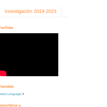
Investigación 2019-2023
YouTube
Translate
Select Language
▼
Suscribirse a