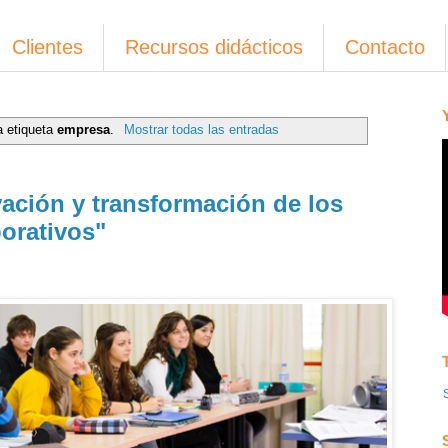
Clientes
Recursos didácticos
Contacto
a etiqueta
empresa
.
Mostrar todas las entradas
vación y transformación de los
orativos"