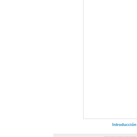
Introducción