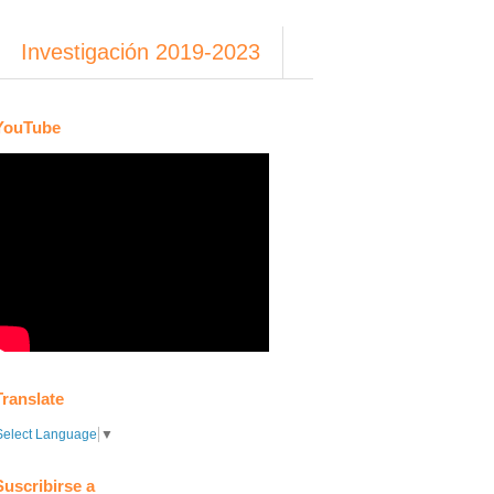
Investigación 2019-2023
YouTube
Translate
Select Language
▼
Suscribirse a