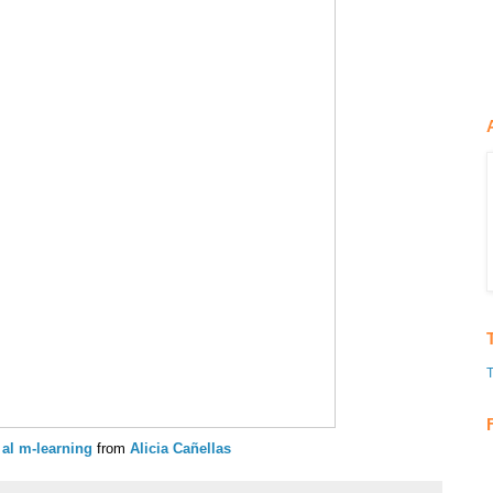
 al m-learning
from
Alicia Cañellas