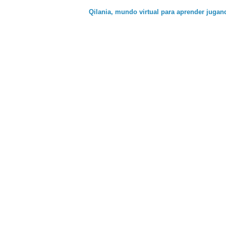
Qilania, mundo virtual para aprender jugan