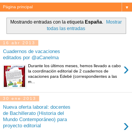
▼
Mostrando entradas con la etiqueta
España
.
Mostrar
todas las entradas
16 abr 2013
Cuadernos de vacaciones
editados por @aCanelma
›
Durante los últimos meses, hemos llevado a cabo
la coordinación editorial de 2 cuadernos de
vacaciones para Edebé (correspondientes a las
m...
30 ene 2013
Nueva oferta laboral: docentes
de Bachillerato (Historia del
›
Mundo Contemporáneo) para
proyecto editorial