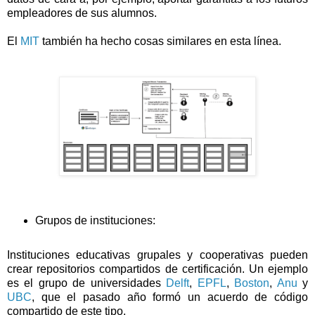
empleadores de sus alumnos.
El
MIT
también ha hecho cosas similares en esta línea.
Grupos de instituciones:
Instituciones educativas grupales y cooperativas pueden
crear repositorios compartidos de certificación. Un ejemplo
es el grupo de universidades
Delft
,
EPFL
,
Boston
,
Anu
y
UBC
, que el pasado año formó un acuerdo de código
compartido de este tipo.