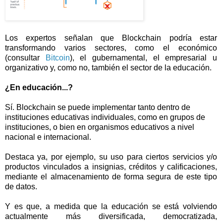
Los expertos señalan que Blockchain podría estar
transformando varios sectores, como el económico
(consultar
Bitcoin
), el gubernamental, el empresarial u
organizativo y, como no, también el sector de la educación.
¿En educación...?
Sí. Blockchain se puede implementar tanto dentro de
instituciones educativas individuales, como en grupos de
instituciones, o bien en organismos educativos a nivel
nacional e internacional.
Destaca ya, por ejemplo, su uso para ciertos servicios y/o
productos vinculados a insignias, créditos y calificaciones,
mediante el almacenamiento de forma segura de este tipo
de datos.
Y es que, a medida que la educación se está volviendo
actualmente más diversificada, democratizada,