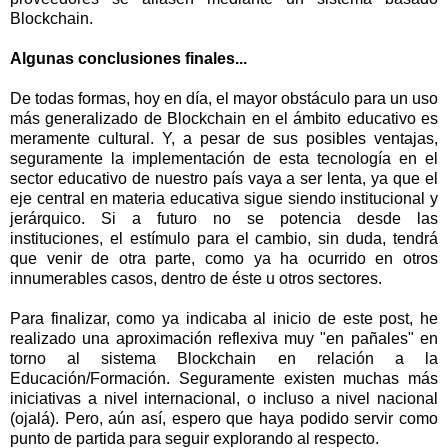
Blockchain.
Algunas conclusiones finales...
De todas formas, hoy en día, el mayor obstáculo para un uso
más generalizado de Blockchain en el ámbito educativo es
meramente cultural. Y, a pesar de sus posibles ventajas,
seguramente la implementación de esta tecnología en el
sector educativo de nuestro país vaya a ser lenta, ya que el
eje central en materia educativa sigue siendo institucional y
jerárquico. Si a futuro no se potencia desde las
instituciones, el estímulo para el cambio, sin duda, tendrá
que venir de otra parte, como ya ha ocurrido en otros
innumerables casos, dentro de éste u otros sectores.
Para finalizar, como ya indicaba al inicio de este post, he
realizado una aproximación reflexiva muy "en pañales" en
torno al sistema Blockchain en relación a la
Educación/Formación. Seguramente existen muchas más
iniciativas a nivel internacional, o incluso a nivel nacional
(ojalá). Pero, aún así, espero que haya podido servir como
punto de partida para seguir explorando al respecto.