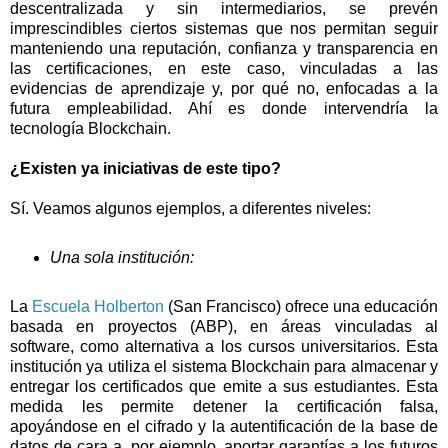
descentralizada y sin intermediarios, se prevén
imprescindibles ciertos sistemas que nos permitan seguir
manteniendo una reputación, confianza y transparencia en
las certificaciones, en este caso, vinculadas a las
evidencias de aprendizaje y, por qué no, enfocadas a la
futura empleabilidad. Ahí es donde intervendría la
tecnología Blockchain.
¿Existen ya iniciativas de este tipo?
Sí. Veamos algunos ejemplos, a diferentes niveles:
Una sola institución:
La
Escuela Holberton
(San Francisco) ofrece una educación
basada en proyectos (ABP), en áreas vinculadas al
software, como alternativa a los cursos universitarios. Esta
institución ya utiliza el sistema Blockchain para almacenar y
entregar los certificados que emite a sus estudiantes. Esta
medida les permite detener la certificación falsa,
apoyándose en el cifrado y la autentificación de la base de
datos de cara a, por ejemplo, aportar garantías a los futuros