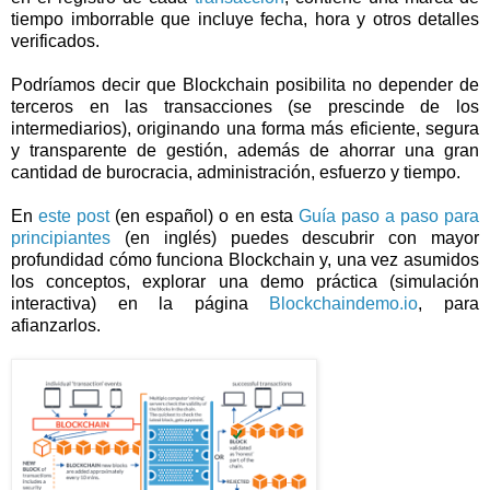
tiempo imborrable que incluye fecha, hora y otros detalles
verificados.
Podríamos decir que Blockchain posibilita no depender de
terceros en las transacciones (se prescinde de los
intermediarios), originando una forma más eficiente, segura
y transparente de gestión, además de ahorrar una gran
cantidad de burocracia, administración, esfuerzo y tiempo.
En
este post
(en español) o en esta
Guía paso a paso para
principiantes
(en inglés) puedes descubrir con mayor
profundidad cómo funciona Blockchain y, una vez asumidos
los conceptos, explorar una demo práctica (simulación
interactiva) en la página
Blockchaindemo.io
, para
afianzarlos.