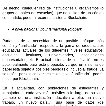
De hecho, cualquier red de instituciones u organismos (o
grupos globales de escuelas), que necesiten de un código
compartido, pueden recurrir al sistema Blockchain.
A nivel nacional y/o internacional (global):
Partamos de la necesidad de un posible enfoque más
común y "unificado", respecto a la gama de credenciales
educativas actuales de los diferentes niveles educativos:
escuelas, institutos, universidades, asociaciones
empresariales, etc. El actual sistema de certificación no es
apto realmente para este propósito, ya que un sistema de
papel está sujeto a posibles pérdidas o incluso al fraude. La
solución para alcanzar este objetivo "unificado" podría
pasar por Blockchain.
En la actualidad, con poblaciones de estudiantes y
trabajadores, cada vez más móviles a lo largo de su vida
(cambio de una institución educativa a otra, un nuevo
trabajo, un nuevo país...), una base de datos (de