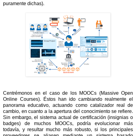
puramente dichas).
Centrémonos en el caso de los MOOCs (Massive Open
Online Courses). Éstos han ido cambiando realmente el
panorama educativo, actuando como catalizador real de
cambio, en cuanto a la apertura del conocimiento se refiere.
Sin embargo, el sistema actual de certificación (insignias o
badges) de muchos MOOCs, podría evolucionar más
todavía, y resultar mucho más robusto, si los principales
proveedores se aliasen mediante un sistema basado