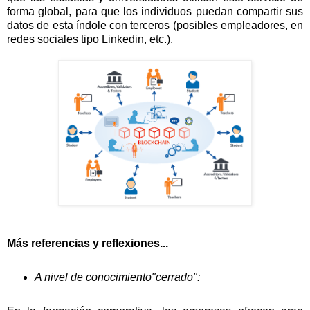
forma global, para que los individuos puedan compartir sus
datos de esta índole con terceros (posibles empleadores, en
redes sociales tipo Linkedin, etc.).
Más referencias y reflexiones...
A nivel de conocimiento"cerrado":