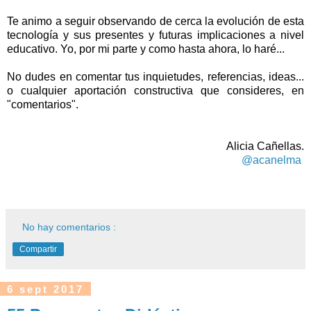
Te animo a seguir observando de cerca la evolución de esta
tecnología y sus presentes y futuras implicaciones a nivel
educativo. Yo, por mi parte y como hasta ahora, lo haré...
No dudes en comentar tus inquietudes, referencias, ideas...
o cualquier aportación constructiva que consideres, en
"comentarios".
Alicia Cañellas.
@acanelma
No hay comentarios :
Compartir
6 sept 2017