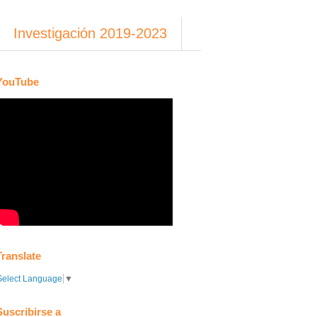
Investigación 2019-2023
YouTube
Translate
Select Language
▼
Suscribirse a