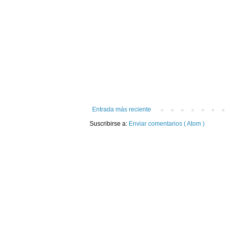
Entrada más reciente
Suscribirse a:
Enviar comentarios ( Atom )