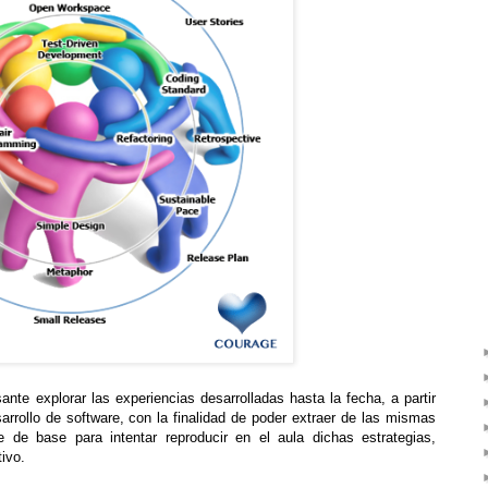
ante explorar las experiencias desarrolladas hasta la fecha, a partir
rrollo de software, con la finalidad de poder extraer de las mismas
 de base para intentar reproducir en el aula dichas estrategias,
tivo.