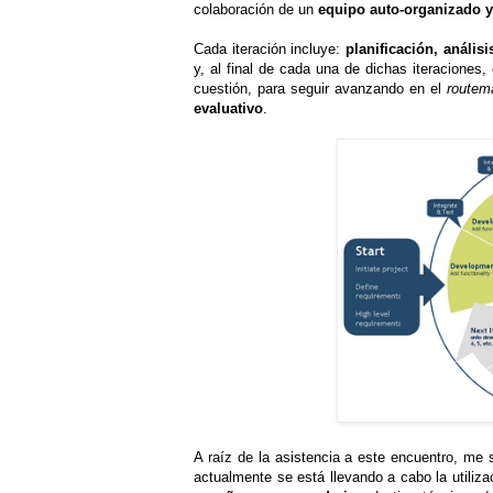
colaboración de un
equipo auto-organizado y
Cada iteración incluye:
planificación, anális
y, al final de cada una de dichas iteraciones,
cuestión, para seguir avanzando en el
routem
evaluativo
.
A raíz de la asistencia a este encuentro, me
actualmente se está llevando a cabo la utiliza