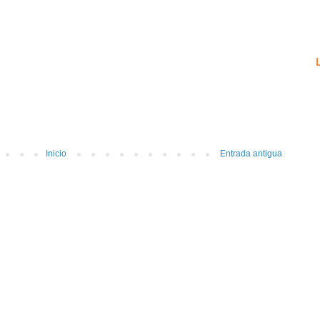
Inicio
Entrada antigua