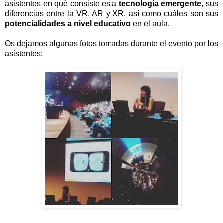
asistentes en qué consiste esta
tecnología emergente
, sus
diferencias entre la VR, AR y XR, así como cuáles son sus
potencialidades a nivel educativo
en el aula.
Os dejamos algunas fotos tomadas durante el evento por los
asistentes: