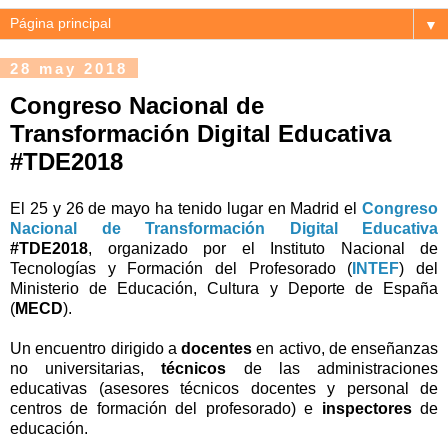
▼
28 may 2018
Congreso Nacional de
Transformación Digital Educativa
#TDE2018
El 25 y 26 de mayo ha tenido lugar en Madrid el
Congreso
Nacional de Transformación Digital Educativa
#TDE2018
, organizado por el Instituto Nacional de
Tecnologías y Formación del Profesorado (
INTEF
) del
Ministerio de Educación, Cultura y Deporte de España
(
MECD
).
Un encuentro dirigido a
docentes
en activo, de enseñanzas
no universitarias,
técnicos
de las administraciones
educativas (asesores técnicos docentes y personal de
centros de formación del profesorado) e
inspectores
de
educación.