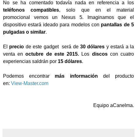
No se ha comentado todavía nada en referencia a los
teléfonos compatibles
, solo que en el material
promocional vemos un Nexus 5. Imaginamos que el
dispositivo estará ideado para modelos con
pantallas de 5
pulgadas o similar
.
El
precio
de este gadget será de
30 dólares
y estará a la
venta en
octubre de este 2015.
Los
discos
con cuatro
experiencias saldrán por
15 dólares
.
Podemos encontrar
más información
del producto
en:
View-Master.com
Equipo aCanelma.