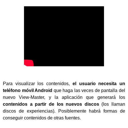
Para visualizar los contenidos,
el usuario necesita
un
teléfono móvil Android
que haga las veces de pantalla del
nuevo View-Master, y la aplicación que generará los
contenidos a partir de los nuevos discos
(los llaman
discos de experiencias). Posiblemente habrá formas de
conseguir contenidos de otras fuentes.