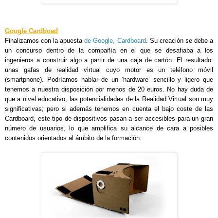
Google Cardboad
Finalizamos con la apuesta
de Google, Cardboard
. Su creación se debe a
un concurso dentro de la compañía en el que se desafiaba a los
ingenieros a construir algo a partir de una caja de cartón. El resultado:
unas gafas de realidad virtual cuyo motor es un teléfono móvil
(smartphone). Podríamos hablar de un ‘hardware’ sencillo y ligero que
tenemos a nuestra disposición por menos de 20 euros. No hay duda de
que a nivel educativo, las potencialidades de la Realidad Virtual son muy
significativas; pero si además tenemos en cuenta el bajo coste de las
Cardboard, este tipo de dispositivos pasan a ser accesibles para un gran
número de usuarios, lo que amplifica su alcance de cara a posibles
contenidos orientados al ámbito de la formación.