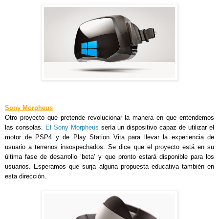
Sony Morpheus
Otro proyecto que pretende revolucionar la manera en que entendemos
las consolas.
El Sony Morpheus
sería un dispositivo capaz de utilizar el
motor de PSP4 y de Play Station Vita para llevar la experiencia de
usuario a terrenos insospechados. Se dice que el proyecto está en su
última fase de desarrollo ‘beta’ y que pronto estará disponible para los
usuarios. Esperamos que surja alguna propuesta educativa también en
esta dirección.