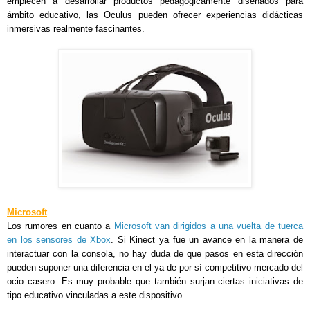
empiecen a desarrollar productos pedagógicamente diseñados para
ámbito educativo,
las Oculus pueden ofrecer experiencias didácticas
inmersivas realmente fascinantes.
Microsoft
Los rumores en cuanto a
Microsoft van dirigidos a una vuelta de tuerca
en los sensores de Xbox
. Si Kinect ya fue un avance en la manera de
interactuar con la consola, no hay duda de que pasos en esta dirección
pueden suponer una diferencia en el ya de por sí competitivo mercado del
ocio casero. Es muy probable que también surjan ciertas iniciativas de
tipo educativo vinculadas a este dispositivo.