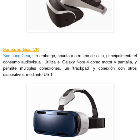
Samsung Gear VR
Samsung Gear
, sin embargo, apunta a otro tipo de ocio, principalmente el
consumo audiovisual. Utiliza el Galaxy Note 4 como motor y pantalla, y
permite múltiples conexiones, un ‘trackpad’ y conexión con otros
dispositivos mediante USB.