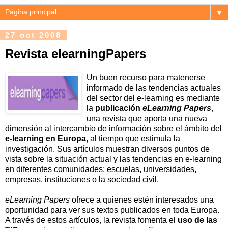
▼
27 oct 2008
Revista elearningPapers
Un buen recurso para matenerse
informado de las tendencias actuales
del sector del e-learning es mediante
la
publicación
eLearning Papers
,
una revista que aporta una nueva
dimensión al intercambio de información sobre el ámbito del
e-learning en Europa
, al tiempo que estimula la
investigación. Sus artículos muestran diversos puntos de
vista sobre la situación actual y las tendencias en e-learning
en diferentes comunidades: escuelas, universidades,
empresas, instituciones o la sociedad civil.
eLearning Papers
ofrece a quienes estén interesados una
oportunidad para ver sus textos publicados en toda Europa.
A través de estos artículos, la revista fomenta el
uso de las